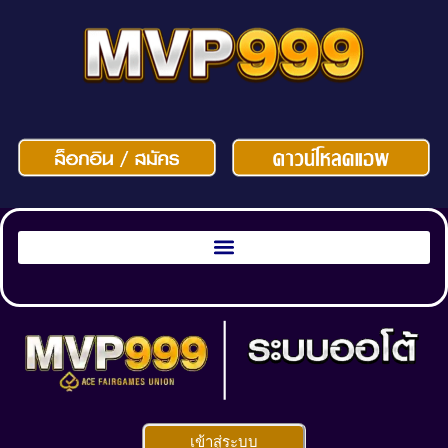
เข้าสู่ระบบ