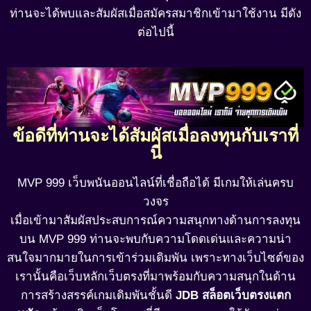
ท่านจะได้พบและสัมผัสเมื่อสมัครสมาชิกเข้ามาใช้งาน มีดัง
ต่อไปนี้
ข้อดีที่ท่านจะได้สัมผัสเมื่อลงทุนกับเราที่
นี่
MVP 999 เว็บพนันออนไลน์ที่เชื่อถือได้ มีเกมให้เล่นครบ
วงจร
เมื่อเข้ามาสัมผัสประสบการณ์ความสนุกทางด้านการลงทุน
บน MVP 999 ท่านจะพบกับความโดดเด่นและความน่า
สนใจมากมายในการเข้าร่วมเดิมพัน เพราะทางเว็บไซต์ของ
เรานั้นคือเว็บหลักเว็บตรงที่มาพร้อมกับความสนุกในด้าน
การสร้างสรรค์เกมเดิมพันชั้นดี
JDB สล็อตเว็บตรงแตก