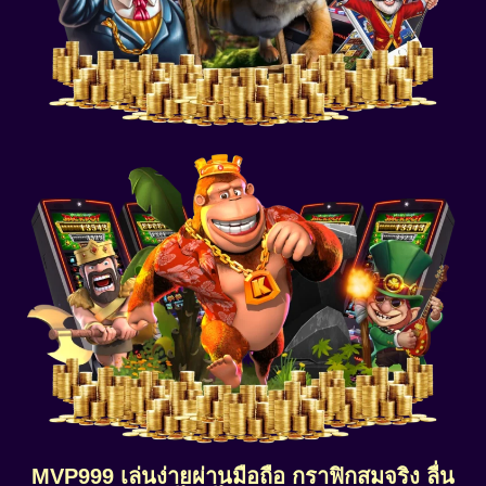
MVP999 เล่นง่ายผ่านมือถือ กราฟิกสมจริง ลื่น