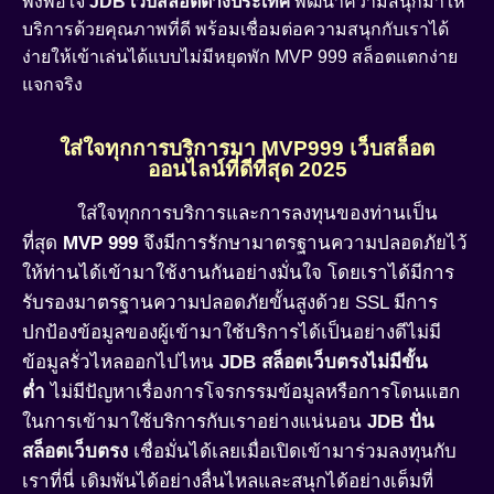
พึงพอใจ
JDB เว็บสล็อตต่างประเทศ
พัฒนาความสนุกมาให้
บริการด้วยคุณภาพที่ดี พร้อมเชื่อมต่อความสนุกกับเราได้
ง่ายให้เข้าเล่นได้แบบไม่มีหยุดพัก MVP 999 สล็อตแตกง่าย
แจกจริง
ใส่ใจทุกการบริการมา MVP999 เว็บสล็อต
ออนไลน์ที่ดีที่สุด 2025
ใส่ใจทุกการบริการและการลงทุนของท่านเป็น
ที่สุด
MVP 999
จึงมีการรักษามาตรฐานความปลอดภัยไว้
ให้ท่านได้เข้ามาใช้งานกันอย่างมั่นใจ โดยเราได้มีการ
รับรองมาตรฐานความปลอดภัยขั้นสูงด้วย SSL มีการ
ปกป้องข้อมูลของผู้เข้ามาใช้บริการได้เป็นอย่างดีไม่มี
ข้อมูลรั่วไหลออกไปไหน
JDB สล็อตเว็บตรงไม่มีขั้น
ต่ำ
ไม่มีปัญหาเรื่องการโจรกรรมข้อมูลหรือการโดนแฮก
ในการเข้ามาใช้บริการกับเราอย่างแน่นอน
JDB ปั่น
สล็อตเว็บตรง
เชื่อมั่นได้เลยเมื่อเปิดเข้ามาร่วมลงทุนกับ
เราที่นี่ เดิมพันได้อย่างลื่นไหลและสนุกได้อย่างเต็มที่