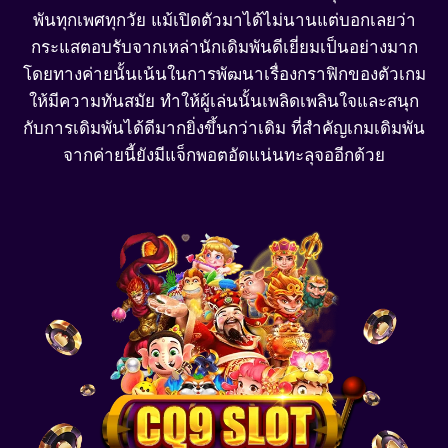
พันทุกเพศทุกวัย แม้เปิดตัวมาได้ไม่นานแต่บอกเลยว่า
กระแสตอบรับจากเหล่านักเดิมพันดีเยี่ยมเป็นอย่างมาก
โดยทางค่ายนั้นเน้นในการพัฒนาเรื่องกราฟิกของตัวเกม
ให้มีความทันสมัย ทำให้ผู้เล่นนั้นเพลิดเพลินใจและสนุก
กับการเดิมพันได้ดีมากยิ่งขึ้นกว่าเดิม ที่สำคัญเกมเดิมพัน
จากค่ายนี้ยังมีแจ็กพอตอัดแน่นทะลุจออีกด้วย