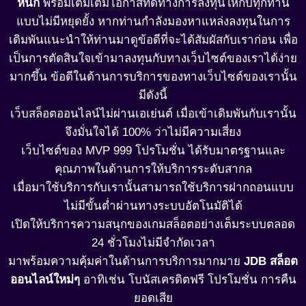
หนัก
พร้อมเติมเต็มโอกาสที่ดีทางการลงทุนให้กับทุกท่าน
แบบไม่มีหยุดยั้ง หากท่านกำลังมองหาแหล่งลงทุนในการ
เดิมพันแนะนำให้ท่านมาดูข้อดีที่จะได้สัมผัสกับเราก่อน เพื่อ
เป็นการตัดสินใจเข้ามาลงทุนกับทางเว็บไซต์ของเราได้ง่าย
มากขึ้น ข้อดีในด้านการบริการของทางเว็บไซต์ของเรานั้น
มีดังนี้
เว็บสล็อตออนไลน์ไม่ผ่านเอเย่นต์ เมื่อเข้าเดิมพันกับเรานั้น
จึงมั่นใจได้ 100% ว่าไม่มีความเสี่ยง
เว็บไซต์ของ MVP 999 โปรโมชั่น ได้รับมาตรฐานและ
คุณภาพในด้านการให้บริการระดับสากล
เมื่อมาใช้บริการกับเรานั้นสามารถใช้บริการฝากถอนแบบ
ไม่มีขั้นต่ำผ่านทางระบบอัตโนมัติได้
เปิดให้บริการความสนุกของเกมสล็อตอย่างเต็มระบบตลอด
24 ชั่วโมงไม่มีจำกัดเวลา
มาพร้อมความคุ้มค่าในด้านการบริการมากมาย
JDB สล็อต
ออนไลน์ใหม่ๆ
อาทิเช่น โบนัสเครดิตฟรี โปรโมชั่น การคืน
ยอดเสีย