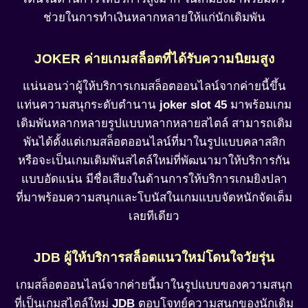
ช่วยในการทำเงินหลากหลายให้แก่นักเดิมพัน
JOKER ค่ายเกมสล็อตที่ได้รับความนิยมสูง
แน่นอนว่าผู้ให้บริการเกมสล็อตออนไลน์จากค่ายนี้ขึ้น
แท่นความสนุกระดับตำนาน
joker slot 45
มาพร้อมเกม
เดิมพันหลากหลายรูปแบบหลากหลายสไตล์ สามารถเดิม
พันได้ตั้งแต่เกมสล็อตออนไลน์ที่มาในรูปแบบคลาสสิก
หรือจะเป็นเกมเดิมพันสไตล์ใหม่ที่พัฒนามาให้บริการกัน
แบบอัดแน่น มีชื่อเสียงในด้านการให้บริการเกมยิงปลา
ที่มาพร้อมความสนุกและโบนัสในเกมแบบจัดหนักจัดเต็ม
เลยทีเดียว
JDB ผู้ให้บริการสล็อตแนวใหม่โดนใจวัยรุ่น
เกมสล็อตออนไลน์จากค่ายนี้มาในรูปแบบของความสนุก
ที่เป็นเกมสไตล์ใหม่
JDB
ตอบโจทย์ความสนุกของนักเดิม