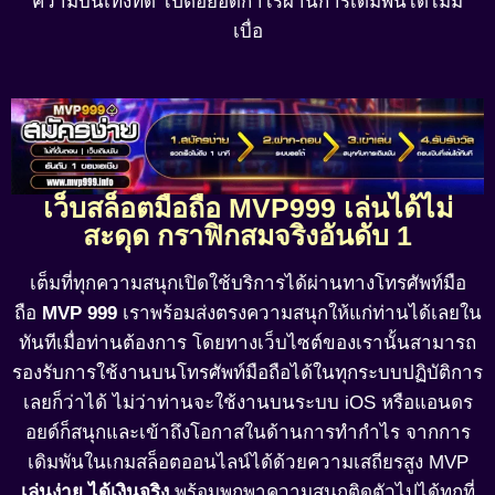
ความบันเทิงที่ดี ไปต่อยอดกำไรผ่านการเดิมพันได้ไม่มี
เบื่อ
เว็บสล็อตมือถือ MVP999 เล่นได้ไม่
สะดุด กราฟิกสมจริงอันดับ 1
เต็มที่ทุกความสนุกเปิดใช้บริการได้ผ่านทางโทรศัพท์มือ
ถือ
MVP 999
เราพร้อมส่งตรงความสนุกให้แก่ท่านได้เลยใน
ทันทีเมื่อท่านต้องการ โดยทางเว็บไซต์ของเรานั้นสามารถ
รองรับการใช้งานบนโทรศัพท์มือถือได้ในทุกระบบปฏิบัติการ
เลยก็ว่าได้ ไม่ว่าท่านจะใช้งานบนระบบ iOS หรือแอนดร
อยด์ก็สนุกและเข้าถึงโอกาสในด้านการทำกำไร จากการ
เดิมพันในเกมสล็อตออนไลน์ได้ด้วยความเสถียรสูง MVP
เล่นง่าย ได้เงินจริง
พร้อมพกพาความสนุกติดตัวไปได้ทุกที่