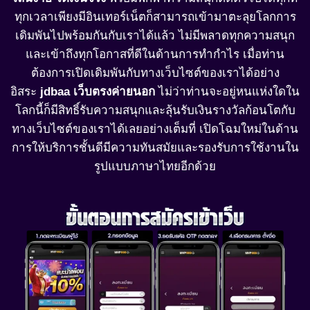
ทุกเวลาเพียงมีอินเทอร์เน็ตก็สามารถเข้ามาตะลุยโลกการ
เดิมพันไปพร้อมกันกับเราได้แล้ว ไม่มีพลาดทุกความสนุก
และเข้าถึงทุกโอกาสที่ดีในด้านการทำกำไร เมื่อท่าน
ต้องการเปิดเดิมพันกับทางเว็บไซต์ของเราได้อย่าง
อิสระ
jdbaa เว็บตรงค่ายนอก
ไม่ว่าท่านจะอยู่หนแห่งใดใน
โลกนี้ก็มีสิทธิ์รับความสนุกและลุ้นรับเงินรางวัลก้อนโตกับ
ทางเว็บไซต์ของเราได้เลยอย่างเต็มที่ เปิดโฉมใหม่ในด้าน
การให้บริการชั้นดีมีความทันสมัยและรองรับการใช้งานใน
รูปแบบภาษาไทยอีกด้วย