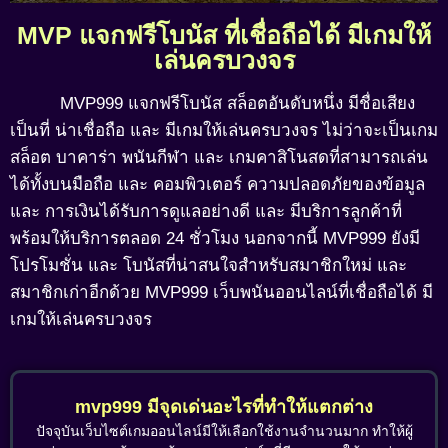
MVP แจกฟรีโบนัส ที่เชื่อถือได้ มีเกมให้
เล่นครบวงจร
MVP999 แจกฟรีโบนัส สล็อตอันดับหนึ่ง มีชื่อเสียง
เป็นที่ น่าเชื่อถือ และ มีเกมให้เล่นครบวงจร ไม่ว่าจะเป็นเกม
สล็อต บาคาร่า พนันกีฬา และ เกมคาสิโนสดที่สามารถเล่น
ได้ทั้งบนมือถือ และ คอมพิวเตอร์ ความปลอดภัยของข้อมูล
และ การเงินได้รับการดูแลอย่างดี และ มีบริการลูกค้าที่
พร้อมให้บริการตลอด 24 ชั่วโมง นอกจากนี้ MVP999 ยังมี
โปรโมชั่น และ โบนัสที่น่าสนใจสำหรับสมาชิกใหม่ และ
สมาชิกเก่าอีกด้วย
MVP999 เว็บพนันออนไลน์ที่เชื่อถือได้ มี
เกมให้เล่นครบวงจร
mvp999 มีจุดเด่นอะไรที่ทำให้แตกต่าง
ปัจจุบันเว็บไซต์เกมออนไลน์มีให้เลือกใช้งานจำนวนมาก ทำให้ผู้