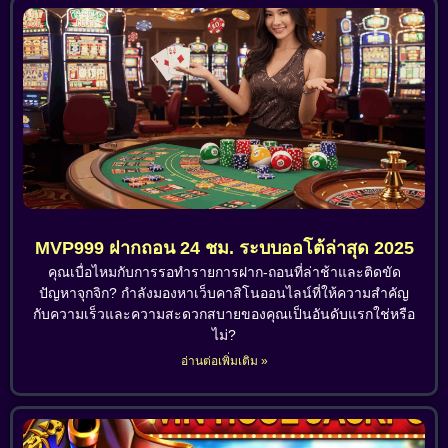
MVP999 ฝากถอน 24 ชม. ระบบออโต้ล่าสุด 2025
คุณเบื่อไหมกับการรอทำรายการฝาก-ถอนที่ล่าช้าและติดขัด
ปัญหาจุกจิก? กำลังมองหาเว็บคาสิโนออนไลน์ที่ให้ความสำคัญ
กับความเร็วและความสะดวกสบายของคุณเป็นอันดับแรกใช่หรือ
ไม่?
อ่านต่อเพิ่มเติม »