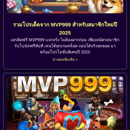
รวมโปรเด็ดจาก MVP999 สำหรับสมาชิกใหม่ปี
2025
เครดิตฟรี MVP999 แจกจริง ไม่ต้องฝากก่อน เพียงสมัครสมาชิก
รับโบนัสฟรีทันที เล่นได้ทุกเกมสล็อต ถอนได้จริงทุกยอด มา
พร้อมโปรโมชั่นพิเศษปี 2025
อ่านต่อเพิ่มเติม »