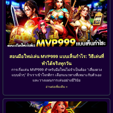
สอนมือใหม่เล่น MVP999 แบบเห็นกำไร: วิธีเล่นที่
ทำได้จริงทุกวัน
การเริ่มเล่น MVP999 สำหรับมือใหม่ไม่จำเป็นต้อง “เสี่ยงดวง
แบบมั่วๆ” ถ้าเราเข้าใจกติกา เลือกแนวทางที่เหมาะกับตัวเอง
และวางแผนการเล่นอย่างมีวินัย
อ่านต่อเพิ่มเติม »