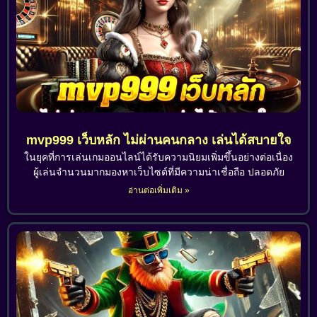
mvp999 เว็บหลัก ไม่ผ่านคนกลาง เล่นได้สบายใจ
ในยุคที่การเล่นเกมออนไลน์ได้รับความนิยมเพิ่มขึ้นอย่างต่อเนื่อง
ผู้เล่นจำนวนมากมองหาเว็บไซต์ที่มีความน่าเชื่อถือ ปลอดภัย
อ่านต่อเพิ่มเติม »