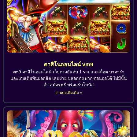
คาสิโนออนไลน์ vm9
vm9 คาสิโนออนไลน์ เว็บตรงอันดับ 1 รวมเกมสล็อต บาคาร่า
และเกมเดิมพันยอดฮิต เล่นง่าย ปลอดภัย ฝาก-ถอนออโต้ ไม่มีขั้น
ต่ำ สมัครฟรี พร้อมรับโบนัส
อ่านต่อเพิ่มเติม »