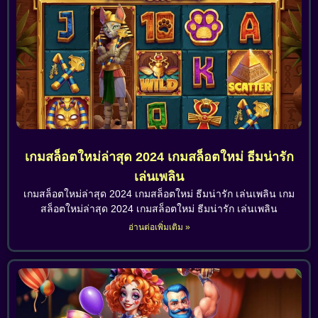
เกมสล็อตใหม่ล่าสุด 2024 เกมสล็อตใหม่ ธีมน่ารัก
เล่นเพลิน
เกมสล็อตใหม่ล่าสุด 2024 เกมสล็อตใหม่ ธีมน่ารัก เล่นเพลิน เกม
สล็อตใหม่ล่าสุด 2024 เกมสล็อตใหม่ ธีมน่ารัก เล่นเพลิน
อ่านต่อเพิ่มเติม »