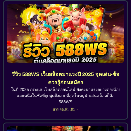
รีวิว 588WS เว็บสล็อตมาแรงปี 2025 จุดเด่น-ข้อ
ควรรู้ก่อนสมัคร
ในปี 2025 กระแส เว็บสล็อตออนไลน์ ยังคงมาแรงอย่างต่อเนื่อง
และหนึ่งในชื่อที่ถูกพูดถึงมากที่สุดในหมู่นักเล่นสล็อตก็คือ
588WS
อ่านต่อเพิ่มเติม »