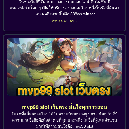
ในช่วงไม่กี่ปีที่ผ่านมา วงการเกมออนไลน์เติบโตขึ้น มี
แพลตฟอร์มใหม่ ๆ เปิดให้บริการอย่างต่อเนื่อง หนึ่งในชื่อที่ค้นหา
และพูดถึงมากขึ้นคือ 588ws winsor
อ่านต่อเพิ่มเติม »
mvp99 slot เว็บตรง มั่นใจทุกการถอน
ในยุคที่สล็อตออนไลน์ได้รับความนิยมอย่างสูง การเลือกเว็บที่มี
ความน่าเชื่อถือคือสิ่งสำคัญที่สุด และหนึ่งในชื่อที่ผู้เล่นจำนวน
มากให้ความสนใจคือ mvp99 slot