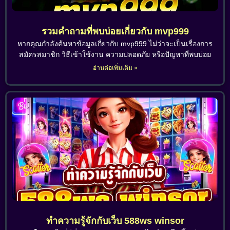
รวมคำถามที่พบบ่อยเกี่ยวกับ mvp999
หากคุณกำลังค้นหาข้อมูลเกี่ยวกับ mvp999 ไม่ว่าจะเป็นเรื่องการ
สมัครสมาชิก วิธีเข้าใช้งาน ความปลอดภัย หรือปัญหาที่พบบ่อย
อ่านต่อเพิ่มเติม »
ทำความรู้จักกับเว็บ 588ws winsor