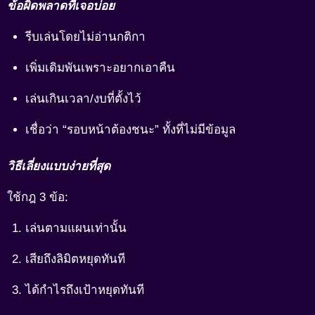
ข้อผิดพลาดที่เจอบ่อย
รีบเล่นโดยไม่อ่านกติกา
เพิ่มเดิมพันเพราะอยากเอาคืน
เล่นเกินเวลา/งบที่ตั้งไว้
เชื่อว่า “รอบหน้าต้องชนะ” ทั้งที่ไม่มีข้อมูล
วิธีเลี่ยงแบบง่ายที่สุด
ใช้กฎ 3 ข้อ:
เล่นตามแผนเท่านั้น
เสียถึงลิมิตหยุดทันที
ได้กำไรถึงเป้าหยุดทันที