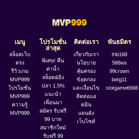
เมนู
โปรโมชั่น
ติดต่อเรา
พันธมิตร
ล่าสุด
สล็อตเว็บ
เกี่ยวกับเรา
thb168
พิเศษ! คืน
ตรง
นโยบาย
588ws
ค่าน้ำ
รีวิวเกม
คุ้มครอง
99crown
สล็อต&ยิง
MVP999
ข้อตกลง
betg11
ปลา 1.5%
โปรโมชั่น
และเงื่อนไข
slotgame6666
แนะนำ
MVP999
ติดต่อแอ
เพื่อนมา
ความรู้
ดมิน
สมัคร รับฟรี
MVP999
แผนผัง
99 บาท
เว็บไซต์
สมาชิกใหม๋
รับฟรี 99