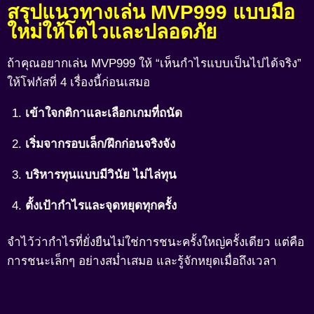
สรุปแนวทางเล่น MVP999 แบบมือ
ใหม่ให้โตไวและปลอดภัย
ถ้าคุณอยากเล่น MVP999 ให้ “เห็นกำไรแบบเป็นไปได้จริง”
ให้โฟกัสที่ 4 เรื่องนี้ก่อนเสมอ
เข้าใจกติกาและเลือกเกมที่ถนัด
เริ่มจากรอบเล็ก/ฝึกก่อนจริงจัง
บริหารทุนแบบมีวินัย ไม่ไล่ทุน
ตั้งเป้ากำไรและจุดหยุดทุกครั้ง
จำไว้ว่ากำไรที่ยั่งยืนไม่ใช่การชนะครั้งใหญ่ครั้งเดียว แต่คือ
การชนะเล็กๆ อย่างสม่ำเสมอ และรู้จักหยุดเมื่อถึงเวลา