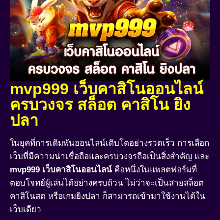
mvp999 เว็บคาสิโนออนไลน์
ครบวงจร สล็อต คาสิโน ยิง
ปลา
ในยุคที่การเดิมพันออนไลน์เติบโตอย่างรวดเร็ว การเลือก
เว็บที่มีความน่าเชื่อถือและครบวงจรถือเป็นสิ่งสำคัญ และ
mvp999 เว็บคาสิโนออนไลน์
คือหนึ่งในแพลตฟอร์มที่
ตอบโจทย์ผู้เล่นได้อย่างครบถ้วน ไม่ว่าจะเป็นสายสล็อต
คาสิโนสด หรือเกมยิงปลา ก็สามารถเข้ามาใช้งานได้ใน
เว็บเดียว