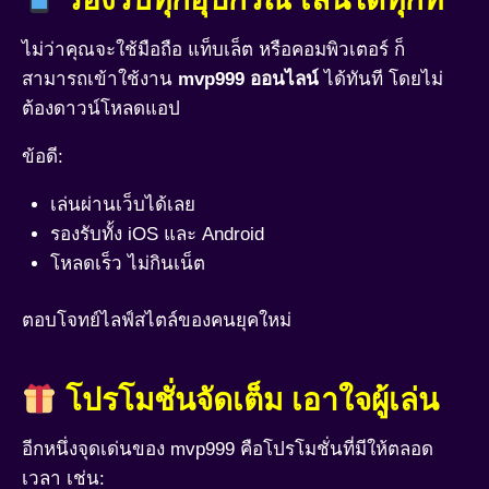
รองรับทุกอุปกรณ์ เล่นได้ทุกที่
ไม่ว่าคุณจะใช้มือถือ แท็บเล็ต หรือคอมพิวเตอร์ ก็
สามารถเข้าใช้งาน
mvp999 ออนไลน์
ได้ทันที โดยไม่
ต้องดาวน์โหลดแอป
ข้อดี:
เล่นผ่านเว็บได้เลย
รองรับทั้ง iOS และ Android
โหลดเร็ว ไม่กินเน็ต
ตอบโจทย์ไลฟ์สไตล์ของคนยุคใหม่
โปรโมชั่นจัดเต็ม เอาใจผู้เล่น
อีกหนึ่งจุดเด่นของ mvp999 คือโปรโมชั่นที่มีให้ตลอด
เวลา เช่น: