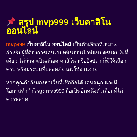
สรุป mvp999 เว็บคาสิโน
ออนไลน์
mvp999
เว็บคาสิโน ออนไลน์
เป็นตัวเลือกที่เหมาะ
สำหรับผู้ที่ต้องการเล่นเกมพนันออนไลน์แบบครบจบในที่
เดียว ไม่ว่าจะเป็นสล็อต คาสิโน หรือยิงปลา ก็มีให้เลือก
ครบ พร้อมระบบที่ปลอดภัยและใช้งานง่าย
หากคุณกำลังมองหาเว็บที่เชื่อถือได้ เล่นสนุก และมี
โอกาสทำกำไรสูง mvp999 ถือเป็นอีกหนึ่งตัวเลือกที่ไม่
ควรพลาด