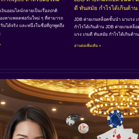
ดี ทันสมัย กำไรได้เกินต้าน
เงินออนไลน์กลายเป็นเรื่องปกติ
องหาแพลตฟอร์มใหม่ ๆ ที่สามารถ
JDB ค่ายเกมสล็อตชั้นนำ มาแรง เก
ิมได้จริง และหนึ่งในชื่อที่ถูกพูดถึง
กำไรได้เกินต้าน JDB ค่ายเกมสล็อ
ๆ
แรง เกมดี ทันสมัย กำไรได้เกินต้าน
»
อ่านต่อเพิ่มเติม »