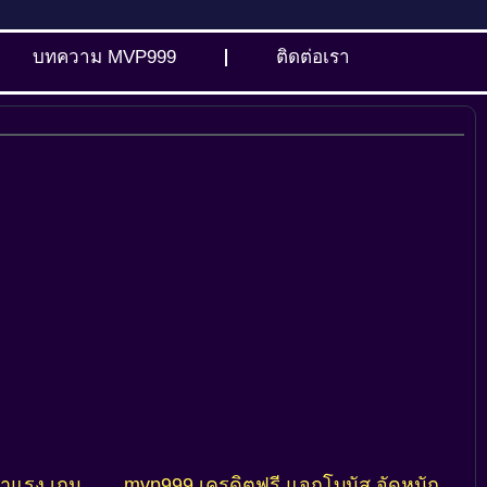
บทความ MVP999
ติดต่อเรา
มาแรง เกม
mvp999 เครดิตฟรี แจกโบนัส จัดหนัก