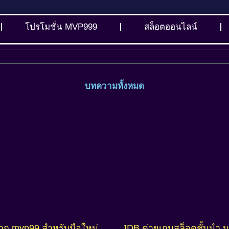
โปรโมชั่น MVP999
สล็อตออนไลน์
บทความทั้งหมด
จาก mvp99 สำหรับมือใหม่
JDB ค่ายเกมสล็อตชั้นนำ 