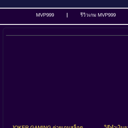
MVP999
รีวิวเกม MVP999
JOKER GAMING ค่ายเกมสล็อต
วิธีทำเงิน