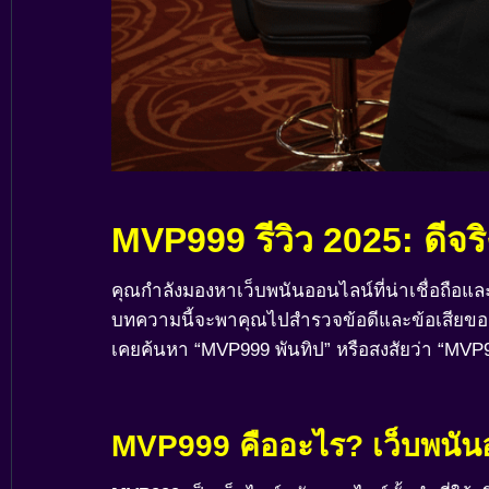
MVP999 รีวิว 2025: ดีจริงไ
คุณกำลังมองหาเว็บพนันออนไลน์ที่น่าเชื่อถือแล
บทความนี้จะพาคุณไปสำรวจข้อดีและข้อเสียของ M
เคยค้นหา “MVP999 พันทิป” หรือสงสัยว่า “MVP99
MVP999 คืออะไร? เว็บพนัน