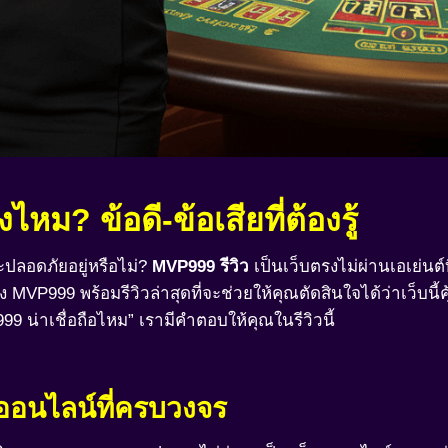
หม? ข้อดี-ข้อเสียที่ต้องรู้
ะปลอดภัยอยู่หรือไม่?
MVP999 รีวิว
เป็นเว็บตรงไม่ผ่านเอเย่นต์ท
VP999 พร้อมรีวิวล่าสุดที่จะช่วยให้คุณตัดสินใจได้ว่าเว็บนี
9 น่าเชื่อถือไหม” เรามีคำตอบให้คุณในรีวิวนี้
ออนไลน์ที่ครบวงจร