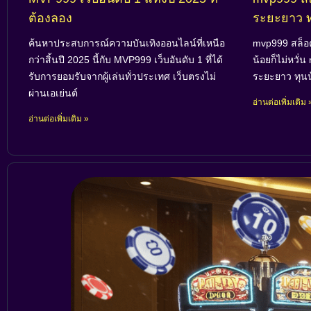
ต้องลอง
ระยะยาว ทุ
ค้นหาประสบการณ์ความบันเทิงออนไลน์ที่เหนือ
mvp999 สล็อต
กว่าสิ้นปี 2025 นี้กับ MVP999 เว็บอันดับ 1 ที่ได้
น้อยก็ไม่หวั่
รับการยอมรับจากผู้เล่นทั่วประเทศ เว็บตรงไม่
ระยะยาว ทุนน้
ผ่านเอเย่นต์
อ่านต่อเพิ่มเติม 
อ่านต่อเพิ่มเติม »