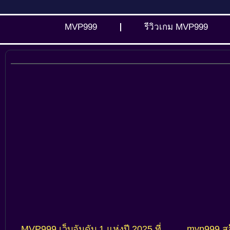
MVP999
รีวิวเกม MVP999
MVP999 เว็บอันดับ 1 แห่งปี 2025 ที่
mvp999 สล