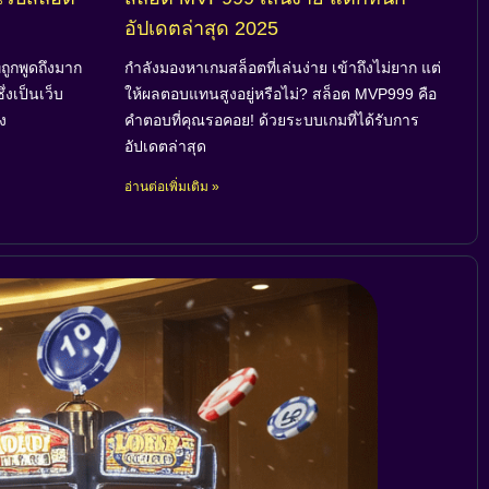
อัปเดตล่าสุด 2025
่ถูกพูดถึงมาก
กำลังมองหาเกมสล็อตที่เล่นง่าย เข้าถึงไม่ยาก แต่
ึ่งเป็นเว็บ
ให้ผลตอบแทนสูงอยู่หรือไม่? สล็อต MVP999 คือ
ง
คำตอบที่คุณรอคอย! ด้วยระบบเกมที่ได้รับการ
อัปเดตล่าสุด
อ่านต่อเพิ่มเติม »