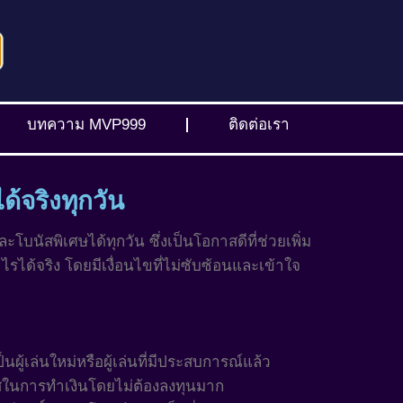
บทความ MVP999
ติดต่อเรา
ด้จริงทุกวัน
ะโบนัสพิเศษได้ทุกวัน ซึ่งเป็นโอกาสดีที่ช่วยเพิ่ม
ด้จริง โดยมีเงื่อนไขที่ไม่ซับซ้อนและเข้าใจ
นผู้เล่นใหม่หรือผู้เล่นที่มีประสบการณ์แล้ว
กาสในการทำเงินโดยไม่ต้องลงทุนมาก