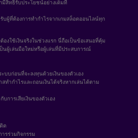
ีสิทธิ์รับประโยชน์อย่างเต็มที่
หรับผู้ที่ต้องการทำกำไรจากเกมสล็อตออนไลน์ทุก
งใช้เงินจริงในช่วงแรก นี่ถือเป็นข้อเสนอที่คุ้ม
ู้เล่นมือใหม่หรือผู้เล่นที่มีประสบการณ์
ระบบก่อนที่จะลงทุนด้วยเงินของตัวเอง
อกาสทำกำไรและถอนเงินได้จริงหากเล่นได้ตาม
ยวกับการเสียเงินของตัวเอง
ดิต
อการร่วมกิจกรรม