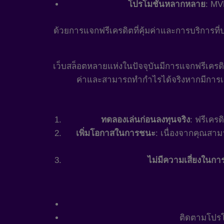
โปรโมชั่นหลากหลาย
: MV
ด้วยการแจกฟรีเครดิตที่คุ้มค่าและการบริการที
เว็บสล็อตหลายแห่งในปัจจุบันมีการแจกฟรีเครดิตเ
ค่าและสามารถทำกำไรได้จริงหากมีการเล่นท
ทดลองเล่นก่อนลงทุนจริง
: ฟรีเคร
เพิ่มโอกาสในการชนะ
: เนื่องจากคุณสา
ไม่มีความเสี่ยงในการ
ติดตามโปรโ