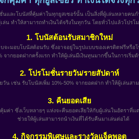
จกคุ้มค่า ทุกยูสเซอร์ ทำเงินได้จริงทุกว
่นและโบนัสที่คุ้มค่าในทุกยูสเซอร์นั้น เป็นสิ่งที่ผู้เล่นหลาย
จผู้เล่น ทำให้สามารถทำเงินได้จริงในทุกวัน โดยทั่วไปแล้วโปร
1.
โบนัสต้อนรับสมาชิกใหม่
เว็บจะมอบโบนัสต้อนรับ ซึ่งอาจอยู่ในรูปแบบของเครดิตฟรีหรือโ
 จากยอดฝากครั้งแรก ทำให้ผู้เล่นมีเงินทุนมากขึ้นในการเริ่มต้
2.
โปรโมชั่นรายวัน/รายสัปดาห์
วัน เช่น รับโบนัสเพิ่ม 10%-50% จากยอดฝาก ทำให้ผู้เล่นสาม
3.
คืนยอดเสีย
คุ้มค่า ซึ่งเว็บหลายๆ แห่งจะคืนยอดเสียให้กับผู้เล่นในอัตราท
ช่วยให้ผู้เล่นสามารถนำเงินที่ได้รับคืนมาเล่นต่อได้
4.
กิจกรรมพิเศษและรางวัลแจ็คพอต