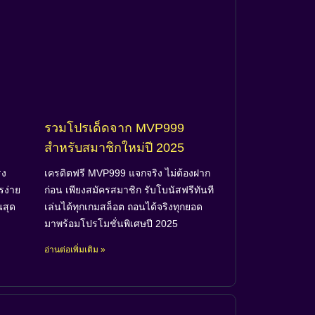
รวมโปรเด็ดจาก MVP999
สำหรับสมาชิกใหม่ปี 2025
รง
เครดิตฟรี MVP999 แจกจริง ไม่ต้องฝาก
รง่าย
ก่อน เพียงสมัครสมาชิก รับโบนัสฟรีทันที
นสุด
เล่นได้ทุกเกมสล็อต ถอนได้จริงทุกยอด
มาพร้อมโปรโมชั่นพิเศษปี 2025
อ่านต่อเพิ่มเติม »