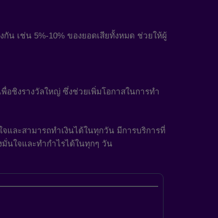
่างกัน เช่น 5%-10% ของยอดเสียทั้งหมด ช่วยให้ผู้
เพื่อชิงรางวัลใหญ่ ซึ่งช่วยเพิ่มโอกาสในการทำ
ใจและสามารถทำเงินได้ในทุกวัน มีการบริการที่
างมั่นใจและทำกำไรได้ในทุกๆ วัน